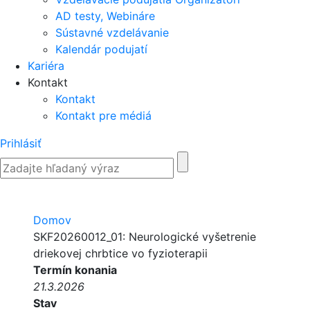
AD testy, Webináre
Sústavné vzdelávanie
Kalendár podujatí
Kariéra
Kontakt
Kontakt
Kontakt pre médiá
Prihlásiť
Domov
SKF20260012_01: Neurologické vyšetrenie
driekovej chrbtice vo fyzioterapii
Termín konania
21.3.2026
Stav